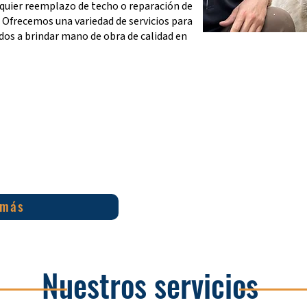
quier reemplazo de techo o reparación de
Ofrecemos una variedad de servicios para
os a brindar mano de obra de calidad en
 más
Nuestros servicios