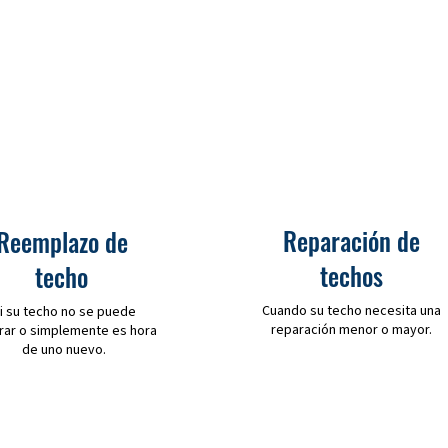
Reparación de
Reemplazo de
techos
techo
Cuando su techo necesita una
i su techo no se puede
reparación menor o mayor.
rar o simplemente es hora
de uno nuevo.