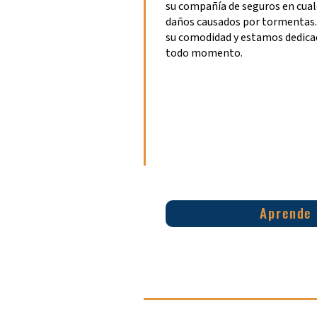
su compañía de seguros en cual
daños causados por tormentas. 
su comodidad y estamos dedicad
todo momento.
Aprende