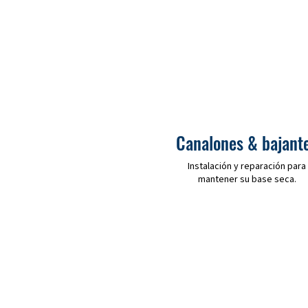
Canalones & bajant
Instalación y reparación para
mantener su base seca.