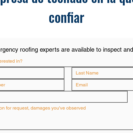
confiar
gency roofing experts are available to inspect and 
erested in?