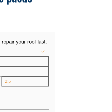
repair your roof fast.