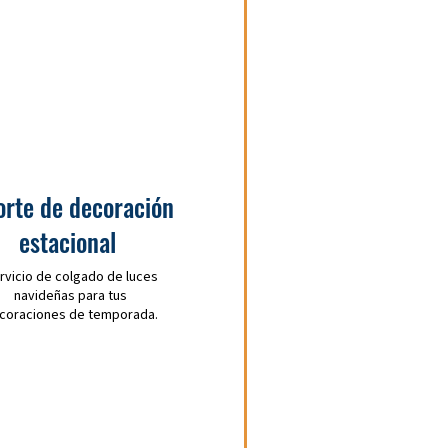
orte de decoración
estacional
rvicio de colgado de luces
navideñas para tus
coraciones de temporada.