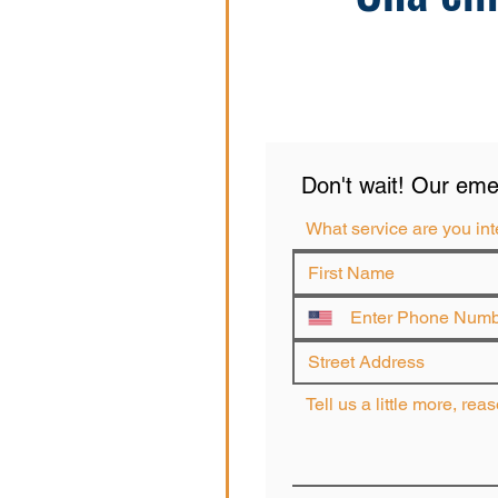
Don't wait! Our emer
What service are you int